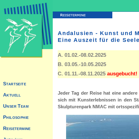
Andalusien - Kunst und 
Eine Auszeit für die Seel
A. 01.02.-08.02.2025
B. 03.05.-10.05.2025
C. 01.11.-08.11.2025
ausgebucht! 
Jeder Tag der Reise hat eine andere
sich mit Kunsterlebnissen in den S
Skulpturenpark NMAC mit ortsspezifi