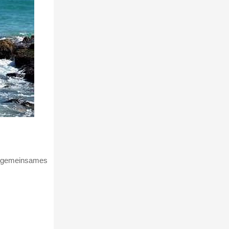
d gemeinsames