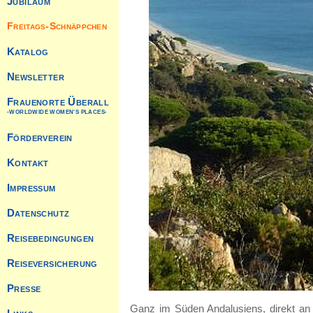
Ganz im Süden Andalusiens, direkt an d