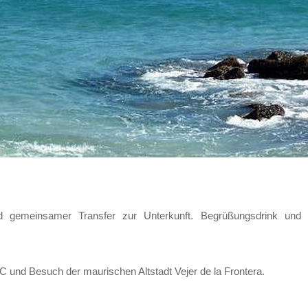
nd gemeinsamer Transfer zur Unterkunft. Begrüßungsdrink un
und Besuch der maurischen Altstadt Vejer de la Frontera.