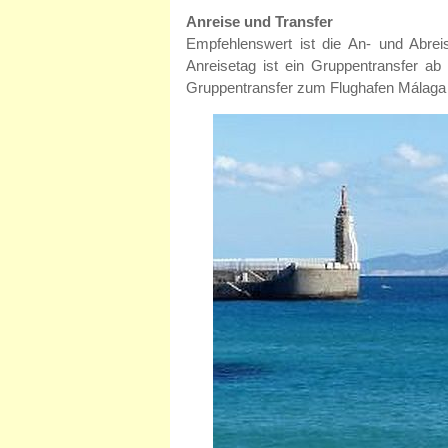
Anreise und Transfer
Empfehlenswert ist die An- und Abre
Anreisetag ist ein Gruppentransfer a
Gruppentransfer zum Flughafen Málaga g