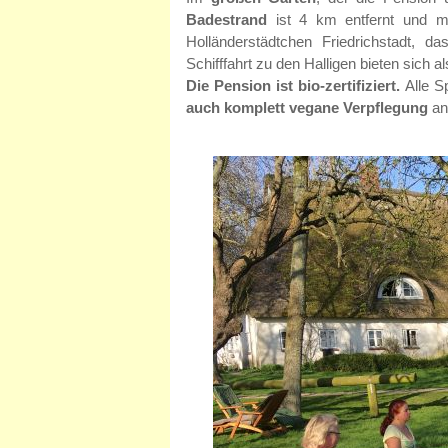
Badestrand
ist 4 km entfernt und 
Holländerstädtchen Friedrichstadt, 
Schifffahrt zu den Halligen bieten sich al
Die Pension ist bio-zertifiziert.
Alle S
auch komplett vegane Verpflegung
an