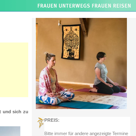
t und sich zu
PREIS:
Bitte immer für andere angezeigte Termine