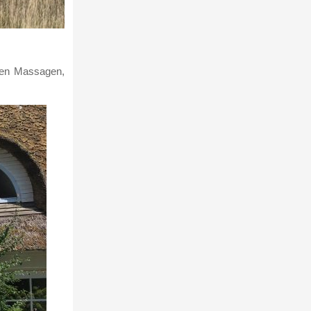
aren Massagen,