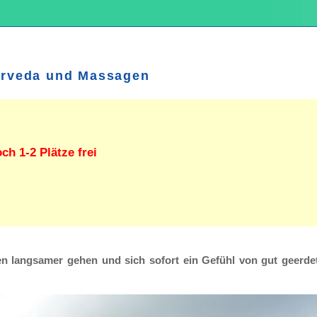
urveda und Massagen
ch 1-2 Plätze frei
en langsamer gehen und sich sofort ein Gefühl von gut geerde