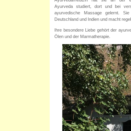
Ayurveda studiert, dort und bei ver
ayurvedische Massage gelernt. Sie 
Deutschland und Indien und macht regel
Ihre besondere Liebe gehört der ayur
Ölen und der Marmatherapie.