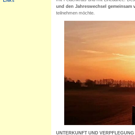
und den Jahreswechsel gemeinsam v
teilnehmen möchte.
UNTERKUNFT UND VERPFLEGUNG