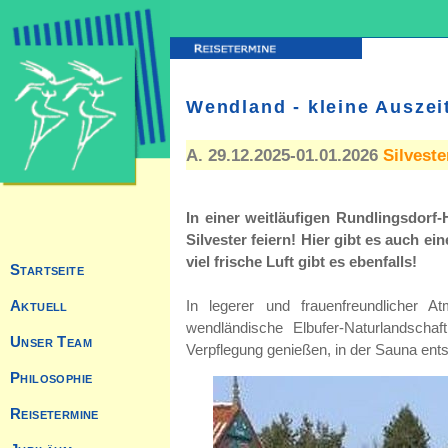
Wendland - kleine Ausze
A. 29.12.2025-01.01.2026
Silveste
In einer weitläufigen Rundlingsdorf-
Silvester feiern! Hier gibt es auch e
viel frische Luft gibt es ebenfalls!
In legerer und frauenfreundlicher A
wendländische Elbufer-Naturlandscha
Verpflegung genießen, in der Sauna en