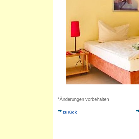
*Änderungen vorbehalten
zurück