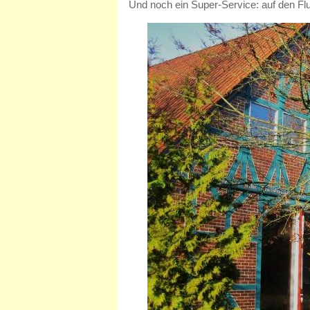
Und noch ein Super-Service: auf den Fl