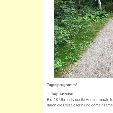
Tagesprogramm*
1. Tag: Anreise
Bis 18 Uhr individuelle Anreise nach 
durch die Reiseleiterin und gemeinsame