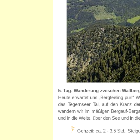
5. Tag: Wanderung zwischen Wallber
Heute erwartet uns „Bergfeeling pur!“ W
das Tegernseer Tal, auf den Kranz de
wandern wir im mäßigen Bergauf-Berga
und in die Weite, über den See und in d
Gehzeit: ca. 2 - 3,5 Std., Ste