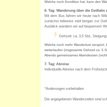
Welche noch Kondition hat, kann den Wal
6. Tag: Wanderung über die Geißalm 
Mit dem Bus fahren wir heute nach Wi
zunächst teilweise steil bergan zur G
Ausblick wandern wir auf bequemem Weg
Gehzeit: ca. 3,5 Std., Steigun
Welche noch mehr Wanderlust verspürt, 
weiterlaufen (insgesamte Gehzeit ca. 5 
Abends gemeinsames Abendessen (nicht 
7. Tag: Abreise
Individuelle Abreise nach dem Frühstück
*Änderungen vorbehalten
Die angegebenen Wanderzeiten sind sc