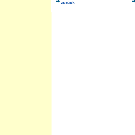
zurück