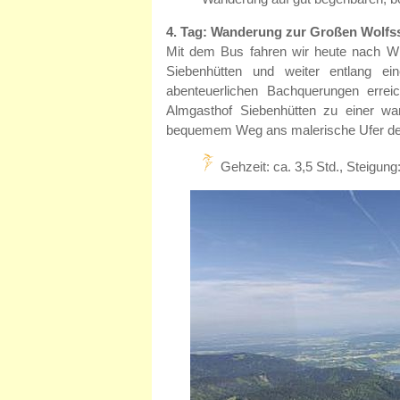
4. Tag: Wanderung zur Großen Wolfs
Mit dem Bus fahren wir heute nach Wi
Siebenhütten und weiter entlang e
abenteuerlichen Bachquerungen erre
Almgasthof Siebenhütten zu einer w
bequemem Weg ans malerische Ufer der 
Gehzeit: ca. 3,5 Std., Steigu