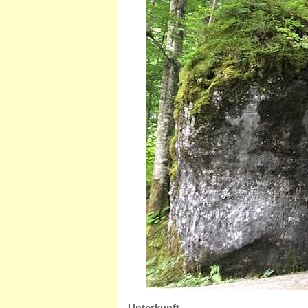
Unterkunft