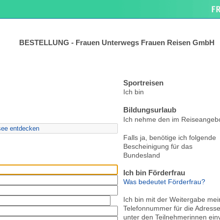
BESTELLUNG - Frauen Unterwegs Frauen Reisen GmbH
Sportreisen
Ich bin
Bildungsurlaub
Ich nehme den im Reiseangebo
Falls ja, benötige ich folgende
Bescheinigung für das
Bundesland
Ich bin Förderfrau
Was bedeutet Förderfrau?
Ich bin mit der Weitergabe me
Telefonnummer für die Adresse
unter den Teilnehmerinnen ein