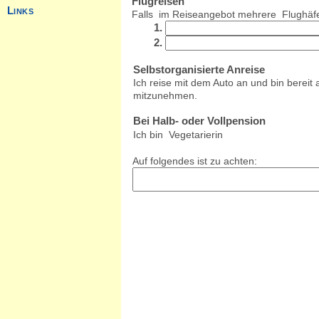
Flugreisen
Falls im Reiseangebot mehrere Flughäfe
1.
2.
Selbstorganisierte Anreise
Ich reise mit dem Auto an und bin bereit
mitzunehmen.
Bei Halb- oder Vollpension
Ich bin Vegetarierin
Auf folgendes ist zu achten: