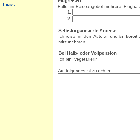
Flugreisen
Falls im Reiseangebot mehrere Flughäfe
1.
2.
Selbstorganisierte Anreise
Ich reise mit dem Auto an und bin bereit
mitzunehmen.
Bei Halb- oder Vollpension
Ich bin Vegetarierin
Auf folgendes ist zu achten: